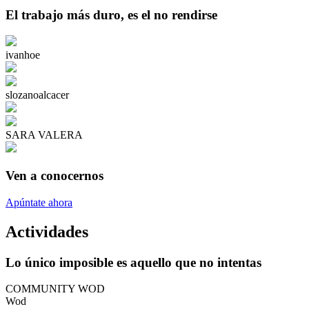
El trabajo más duro, es el no rendirse
ivanhoe
slozanoalcacer
SARA VALERA
Ven a conocernos
Apúntate ahora
Actividades
Lo único imposible es aquello que no intentas
COMMUNITY WOD
Wod