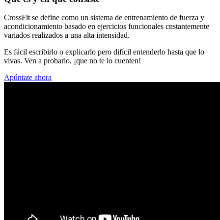
CrossFit se define como un sistema de entrenamiento de fuerza y
acondicionamiento basado en ejercicios funcionales cnstantemente
variados realizados a una alta intensidad.
Es fácil escribirlo o explicarlo pero difícil entenderlo hasta que lo
vivas. Ven a probarlo, ¡que no te lo cuenten!
Apúntate ahora