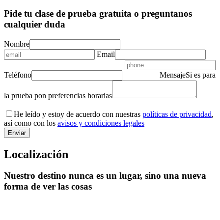
Pide tu clase de prueba gratuita o preguntanos
cualquier duda
Nombre
Email
Teléfono
Mensaje
Si es para
la prueba pon preferencias horarias
He leído y estoy de acuerdo con nuestras
políticas de privacidad
,
así como con los
avisos y condiciones legales
Localización
Nuestro destino nunca es un lugar, sino una nueva
forma de ver las cosas