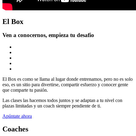
El Box
Ven a conocernos, empieza tu desafio
El Box es como se llama al lugar donde entrenamos, pero no es solo
eso, es un sitio para divertirse, compartir esfuerzo y conocer gente
que comparte tu pasión.
Las clases las hacemos todos juntos y se adaptan a tu nivel con
plazas limitadas y un coach siempre pendiente de ti.
Apúntate ahora
Coaches